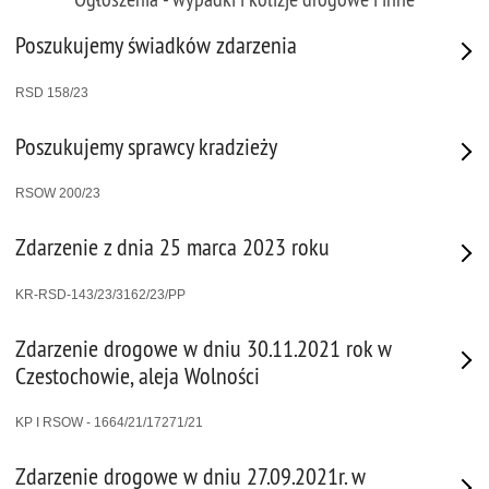
Poszukujemy świadków zdarzenia
RSD 158/23
Poszukujemy sprawcy kradzieży
RSOW 200/23
Zdarzenie z dnia 25 marca 2023 roku
KR-RSD-143/23/3162/23/PP
Zdarzenie drogowe w dniu 30.11.2021 rok w
Czestochowie, aleja Wolności
KP I RSOW - 1664/21/17271/21
Zdarzenie drogowe w dniu 27.09.2021r. w