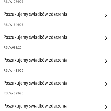
RSoW- 276/26
Poszukujemy świadków zdarzenia
RSoW- 546/26
Poszukujemy świadków zdarzenia
RSoW683/25
Poszukujemy świadków zdarzenia
RSoW- 413/25
Poszukujemy świadków zdarzenia
RSoW- 399/25
Poszukujemy świadków zdarzenia