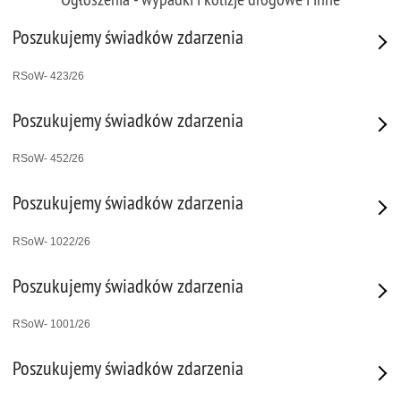
Poszukujemy świadków zdarzenia
RSoW- 423/26
Poszukujemy świadków zdarzenia
RSoW- 452/26
Poszukujemy świadków zdarzenia
RSoW- 1022/26
Poszukujemy świadków zdarzenia
RSoW- 1001/26
Poszukujemy świadków zdarzenia