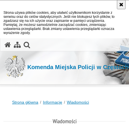
Strona używa plików cookies, aby ułatwić użytkownikom korzystanie z
serwisu oraz do celów statystycznych. Jeśli nie blokujesz tych plików, to
zgadzasz się na ich użycie oraz zapisanie w pamięci urządzenia.
Pamiętaj, że możesz samodzielnie zarządzać cookies, zmieniając
ustawienia przeglądarki. Brak zmiany ustawienia przeglądarki oznacza
wyrażenie zgody.
otwórz wyszukiwarkę
Komenda Miejska Policji w Częstoc
Strona główna
Informacje
Wiadomości
Wiadomości