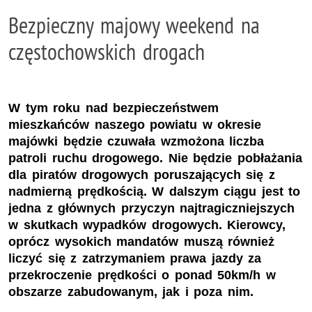
Bezpieczny majowy weekend na
częstochowskich drogach
W tym roku nad bezpieczeństwem
mieszkańców naszego powiatu w okresie
majówki będzie czuwała wzmożona liczba
patroli ruchu drogowego. Nie będzie pobłażania
dla piratów drogowych poruszających się z
nadmierną prędkością. W dalszym ciągu jest to
jedna z głównych przyczyn najtragiczniejszych
w skutkach wypadków drogowych. Kierowcy,
oprócz wysokich mandatów muszą również
liczyć się z zatrzymaniem prawa jazdy za
przekroczenie prędkości o ponad 50km/h w
obszarze zabudowanym, jak i poza nim.