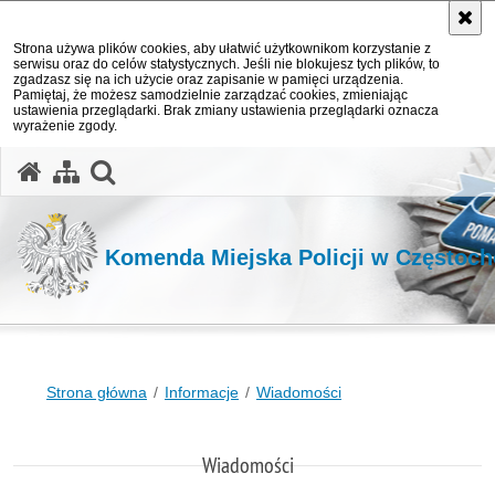
Strona używa plików cookies, aby ułatwić użytkownikom korzystanie z
serwisu oraz do celów statystycznych. Jeśli nie blokujesz tych plików, to
zgadzasz się na ich użycie oraz zapisanie w pamięci urządzenia.
Pamiętaj, że możesz samodzielnie zarządzać cookies, zmieniając
ustawienia przeglądarki. Brak zmiany ustawienia przeglądarki oznacza
wyrażenie zgody.
otwórz wyszukiwarkę
Komenda Miejska Policji w Częstoc
Strona główna
Informacje
Wiadomości
Wiadomości