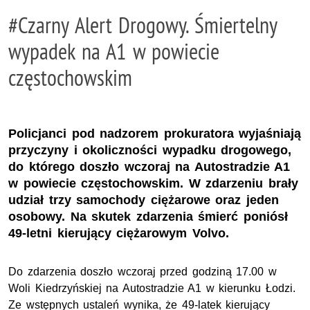
#Czarny Alert Drogowy. Śmiertelny
wypadek na A1 w powiecie
częstochowskim
Policjanci pod nadzorem prokuratora wyjaśniają
przyczyny i okoliczności wypadku drogowego,
do którego doszło wczoraj na Autostradzie A1
w powiecie częstochowskim. W zdarzeniu brały
udział trzy samochody ciężarowe oraz jeden
osobowy. Na skutek zdarzenia śmierć poniósł
49-letni kierujący ciężarowym Volvo.
Do zdarzenia doszło wczoraj przed godziną 17.00 w
Woli Kiedrzyńskiej na Autostradzie A1 w kierunku Łodzi.
Ze wstępnych ustaleń wynika, że 49-latek kierujący