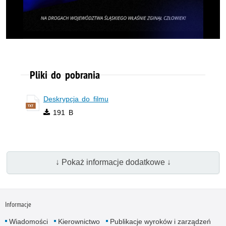
Pliki do pobrania
Deskrypcja do filmu
191 B
↓ Pokaż informacje dodatkowe ↓
Informacje
Wiadomości
Kierownictwo
Publikacje wyroków i zarządzeń