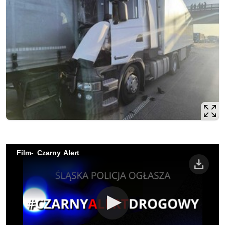
Film- Czarny Alert