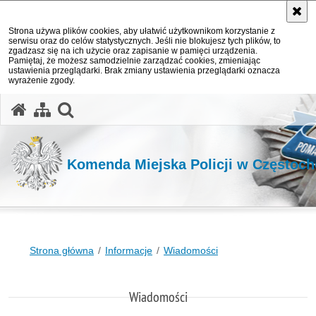
Strona używa plików cookies, aby ułatwić użytkownikom korzystanie z
serwisu oraz do celów statystycznych. Jeśli nie blokujesz tych plików, to
zgadzasz się na ich użycie oraz zapisanie w pamięci urządzenia.
Pamiętaj, że możesz samodzielnie zarządzać cookies, zmieniając
ustawienia przeglądarki. Brak zmiany ustawienia przeglądarki oznacza
wyrażenie zgody.
otwórz wyszukiwarkę
Komenda Miejska Policji w Częstoc
Strona główna
Informacje
Wiadomości
Wiadomości