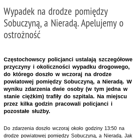
Wypadek na drodze pomiędzy
Sobuczyną, a Nieradą. Apelujemy o
ostrożność
Częstochowscy policjanci ustalają szczegółowe
przyczyny i okoliczności wypadku drogowego,
do którego doszło w wczoraj na drodze
powiatowej pomiędzy Sobuczyną, a Nieradą. W
wyniku zdarzenia dwie osoby (w tym jedna w
stanie ciężkim) trafiły do szpitala. Na miejscu
przez kilka godzin pracowali policjanci i
pozostałe służby.
Do zdarzenia doszło wczoraj około godziny 13:50 na
drodze powiatowej pomiędzy Sobuczyną, a Nieradą. Jak