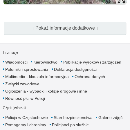
↓ Pokaż informacje dodatkowe ↓
Informacje
Wiadomości
Kierownictwo
Publikacje wyroków i zarządzeń
Polemiki i sprostowania
Deklaracja dostępności
Multimedia - klauzula informacyjna
Ochrona danych
Związki zawodowe
Ogłoszenia - wypadki i kolizje drogowe i inne
Równość płci w Policji
Z życia jednostki
Policja w Częstochowie
Stan bezpieczeństwa
Galerie zdjęć
Pomagamy i chronimy
Policjanci po służbie