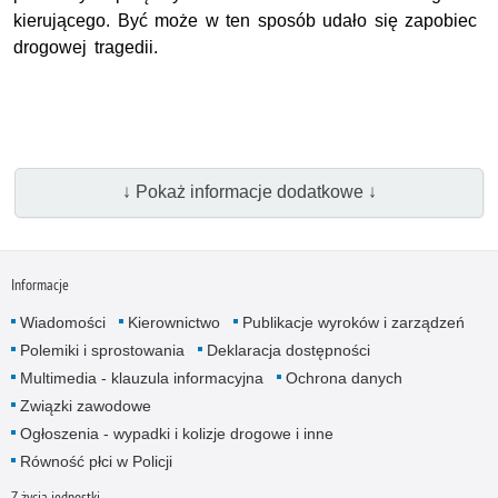
kierującego. Być może w ten sposób udało się zapobiec
drogowej tragedii.
↓ Pokaż informacje dodatkowe ↓
Informacje
Wiadomości
Kierownictwo
Publikacje wyroków i zarządzeń
Polemiki i sprostowania
Deklaracja dostępności
Multimedia - klauzula informacyjna
Ochrona danych
Związki zawodowe
Ogłoszenia - wypadki i kolizje drogowe i inne
Równość płci w Policji
Z życia jednostki