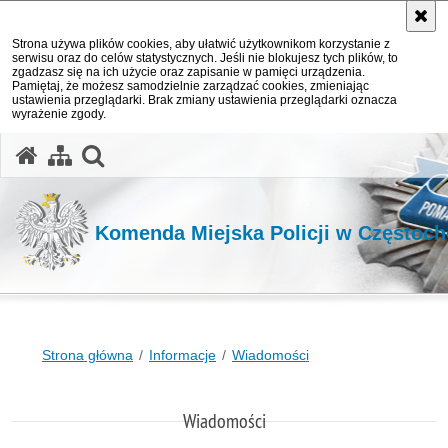
Strona używa plików cookies, aby ułatwić użytkownikom korzystanie z
serwisu oraz do celów statystycznych. Jeśli nie blokujesz tych plików, to
zgadzasz się na ich użycie oraz zapisanie w pamięci urządzenia.
Pamiętaj, że możesz samodzielnie zarządzać cookies, zmieniając
ustawienia przeglądarki. Brak zmiany ustawienia przeglądarki oznacza
wyrażenie zgody.
otwórz wyszukiwarkę
Komenda Miejska Policji w Częstoc
Strona główna
Informacje
Wiadomości
Wiadomości